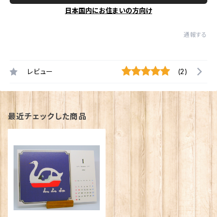
日本国内にお住まいの方向け
通報する
レビュー
(2)
最近チェックした商品