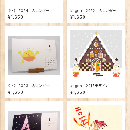
シバ 2024 カレンダー
angen 2022 カレンダー
¥1,650
¥1,650
シバ 2023 カレンダー
angen 2017デザイン
¥1,650
¥1,650