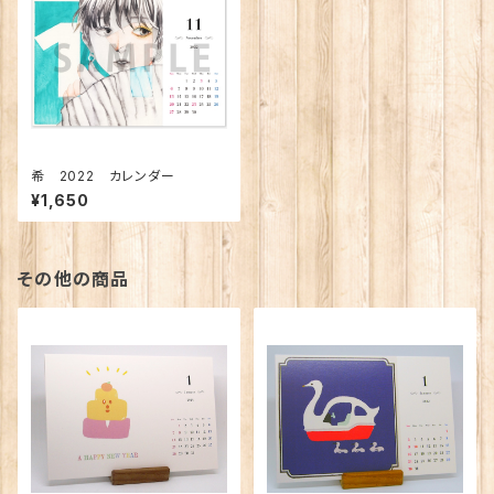
希 2022 カレンダー
¥1,650
その他の商品