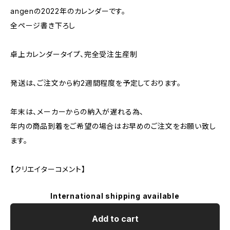
angenの2022年のカレンダーです。
全ページ書き下ろし
卓上カレンダータイプ、完全受注生産制
発送は、ご注文から約2週間程度を予定しております。
年末は、メーカーからの納入が遅れる為、
年内の商品到着をご希望の場合はお早めのご注文をお願い致し
ます。
【クリエイターコメント】
International shipping available
Add to cart