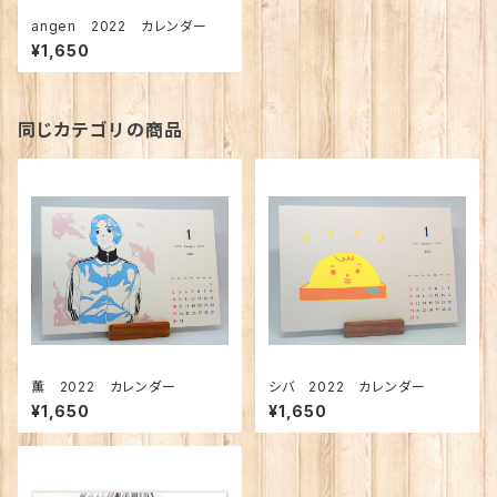
angen 2022 カレンダー
¥1,650
同じカテゴリの商品
薫 2022 カレンダー
シバ 2022 カレンダー
¥1,650
¥1,650