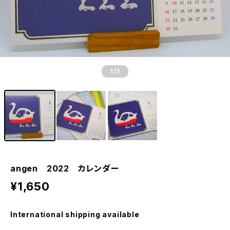
1
/3
angen 2022 カレンダー
¥1,650
International shipping available