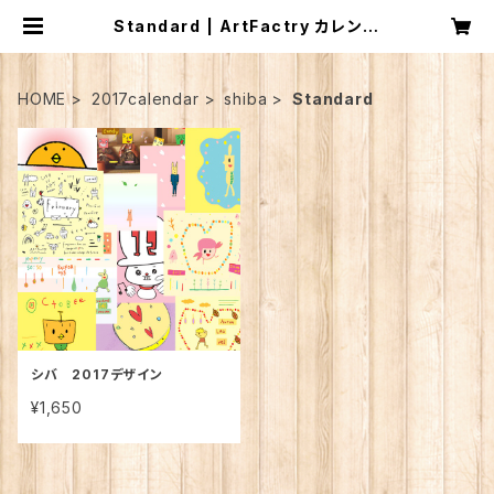
Standard | ArtFactry カレンダ
ー
HOME
2017calendar
shiba
Standard
シバ 2017デザイン
¥1,650