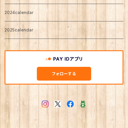
2024calendar
2025calendar
PAY IDアプリ
フォローする