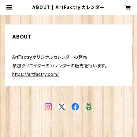
ABOUT | ArtFactry カレンダー
ABOUT
ArtFactryオリジナルカレンダーの発売
参加クリエイターのカレンダーの販売を行います。
https://artfactry.com/