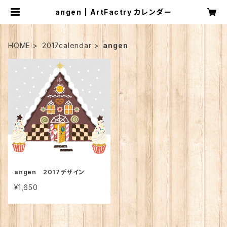
angen | ArtFactry カレンダー
HOME
2017calendar
angen
angen 2017デザイン
¥1,650