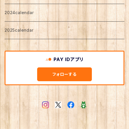
2024calendar
2025calendar
PAY IDアプリ
フォローする