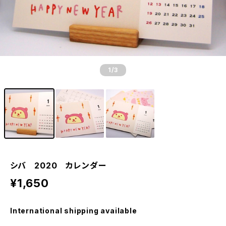
1
/3
シバ 2020 カレンダー
¥1,650
International shipping available