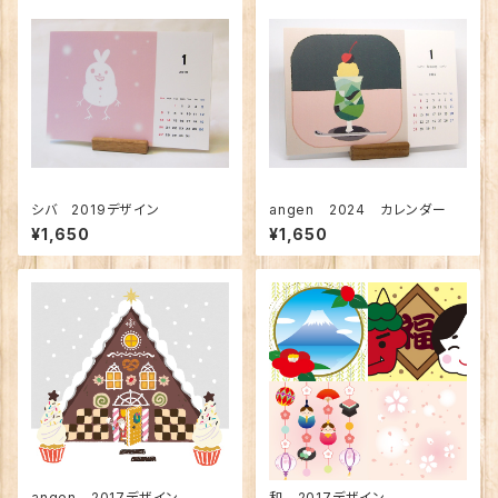
シバ 2019デザイン
angen 2024 カレンダー
¥1,650
¥1,650
angen 2017デザイン
和 2017デザイン