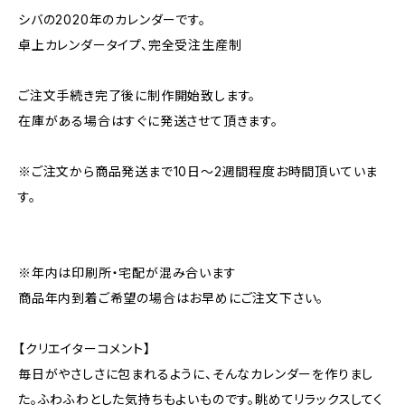
シバの2020年のカレンダーです。
卓上カレンダータイプ、完全受注生産制
ご注文手続き完了後に制作開始致します。
在庫がある場合はすぐに発送させて頂きます。
※ご注文から商品発送まで10日〜2週間程度お時間頂いていま
す。
※年内は印刷所・宅配が混み合います
商品年内到着ご希望の場合はお早めにご注文下さい。
【クリエイターコメント】
毎日がやさしさに包まれるように、そんなカレンダーを作りまし
た。ふわふわとした気持ちもよいものです。眺めてリラックスしてく