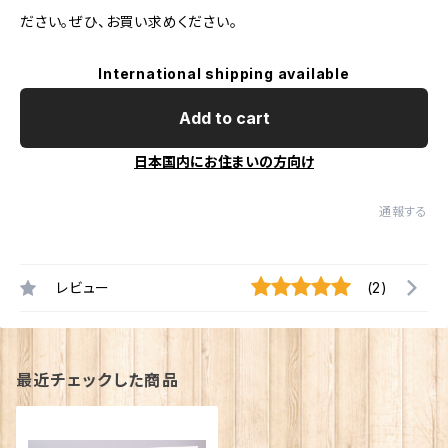
ださい。ぜひ、お買い求めください。
International shipping available
Add to cart
日本国内にお住まいの方向け
通報する
レビュー
(2)
最近チェックした商品