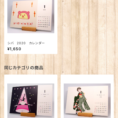
シバ 2020 カレンダー
¥1,650
同じカテゴリの商品