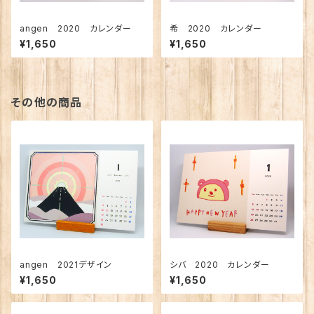
angen 2020 カレンダー
希 2020 カレンダー
¥1,650
¥1,650
その他の商品
angen 2021デザイン
シバ 2020 カレンダー
¥1,650
¥1,650